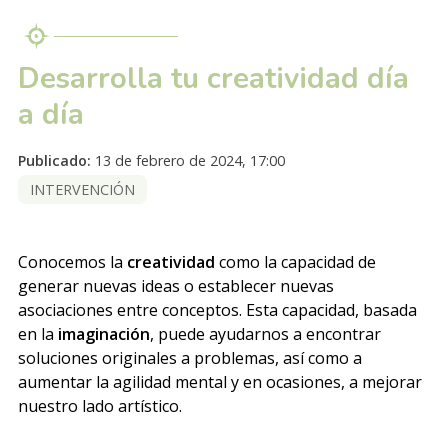
Desarrolla tu creatividad día
a día
Publicado:
13 de febrero de 2024, 17:00
INTERVENCIÓN
Conocemos la
creatividad
como la capacidad de
generar nuevas ideas o establecer nuevas
asociaciones entre conceptos. Esta capacidad, basada
en la
imaginación
, puede ayudarnos a encontrar
soluciones originales a problemas, así como a
aumentar la agilidad mental y en ocasiones, a mejorar
nuestro lado artístico.