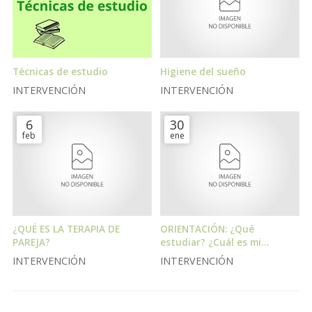
Técnicas de estudio
Higiene del sueño
INTERVENCIÓN
INTERVENCIÓN
6
30
feb
ene
¿QUÉ ES LA TERAPIA DE
ORIENTACIÓN: ¿Qué
PAREJA?
estudiar? ¿Cuál es mi
vocación?
INTERVENCIÓN
INTERVENCIÓN