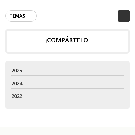
TEMAS
¡COMPÁRTELO!
2025
2024
2022