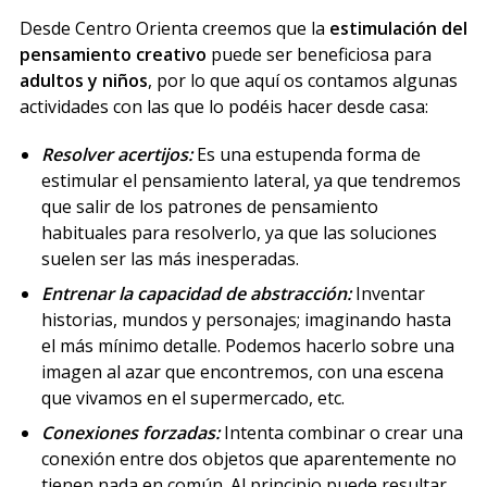
Desde Centro Orienta creemos que la
estimulación del
pensamiento creativo
puede ser beneficiosa para
adultos y niños
, por lo que aquí os contamos algunas
actividades con las que lo podéis hacer desde casa:
Resolver acertijos:
Es una estupenda forma de
estimular el pensamiento lateral, ya que tendremos
que salir de los patrones de pensamiento
habituales para resolverlo, ya que las soluciones
suelen ser las más inesperadas.
Entrenar la capacidad de abstracción:
Inventar
historias, mundos y personajes; imaginando hasta
el más mínimo detalle. Podemos hacerlo sobre una
imagen al azar que encontremos, con una escena
que vivamos en el supermercado, etc.
Conexiones forzadas:
Intenta combinar o crear una
conexión entre dos objetos que aparentemente no
tienen nada en común. Al principio puede resultar