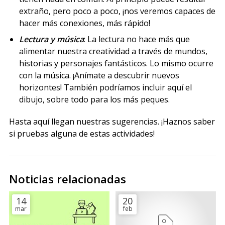
extraño, pero poco a poco, ¡nos veremos capaces de
hacer más conexiones, más rápido!
Lectura y música
: La lectura no hace más que
alimentar nuestra creatividad a través de mundos,
historias y personajes fantásticos. Lo mismo ocurre
con la música. ¡Anímate a descubrir nuevos
horizontes! También podríamos incluir aquí el
dibujo, sobre todo para los más peques.
Hasta aquí llegan nuestras sugerencias. ¡Haznos saber
si pruebas alguna de estas actividades!
Noticias relacionadas
14
20
mar
feb