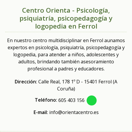
Centro Orienta - Psicología,
psiquiatría, psicopedagogía y
logopedia en Ferrol
En nuestro centro multidisciplinar en Ferrol aunamos
expertos en psicología, psiquiatría, psicopedagogía y
logopedia, para atender a niños, adolescentes y
adultos, brindando también asesoramiento
profesional a padres y educadores.
Dirección:
Calle Real, 178 1º D - 15401 Ferrol (A
Coruña)
Teléfono:
605 403 156
E-mail:
info@orientacentro.es