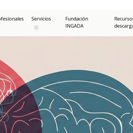
ofesionales
Servicios
Fundación
Recurso
INGADA
descarg