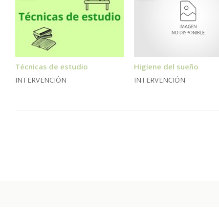
Técnicas de estudio
Higiene del sueño
INTERVENCIÓN
INTERVENCIÓN
Centro Orienta - Ps