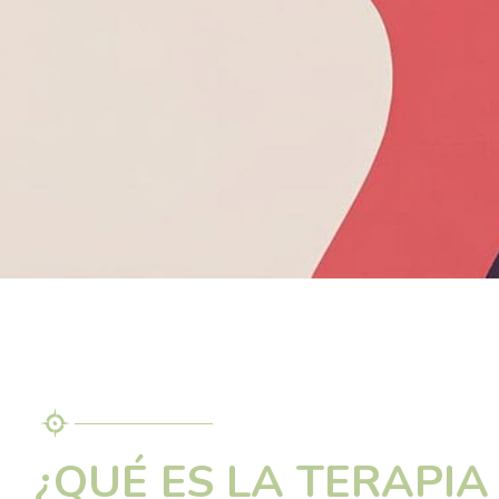
¿QUÉ ES LA TERAPIA