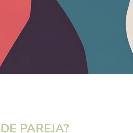
 DE PAREJA?